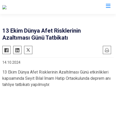
AFAD İl Müdürlükleri
13 Ekim Dünya Afet Risklerinin
Azaltıması Günü Tatbikatı
14.10.2024
13 Ekim Dünya Afet Risklerinin Azaltılması Günü etkinlikleri
kapsamında Seyit Bilal İmam Hatip Ortaokulunda deprem anı
tahliye tatbikatı yapılmıştır.